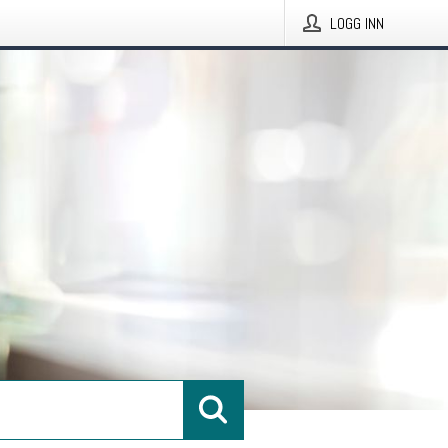
LOGG INN