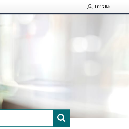
LOGG INN