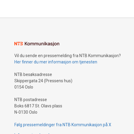
Vil du sende en pressemelding fra NTB Kommunikasjon?
Her finner du mer informasjon om tjenesten
NTB besøksadresse
Skippergata 24 (Pressens hus)
0154 Oslo
NTB postadresse
Boks 6817 St. Olavs plass
N-0130 Oslo
Følg pressemeldinger fra NTB Kommunikasjon på X