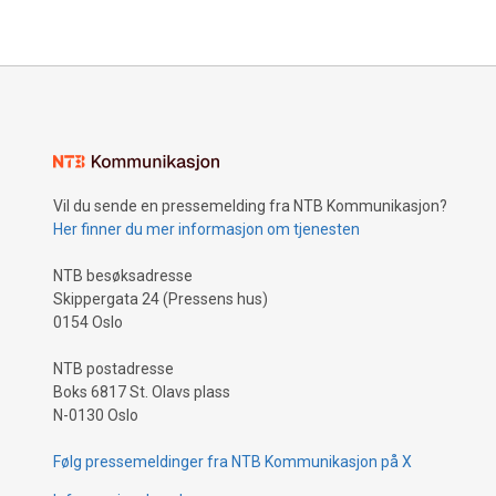
Vil du sende en pressemelding fra NTB Kommunikasjon?
Her finner du mer informasjon om tjenesten
NTB besøksadresse
Skippergata 24 (Pressens hus)
0154 Oslo
NTB postadresse
Boks 6817 St. Olavs plass
N-0130 Oslo
Følg pressemeldinger fra NTB Kommunikasjon på X