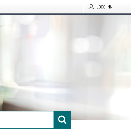
LOGG INN