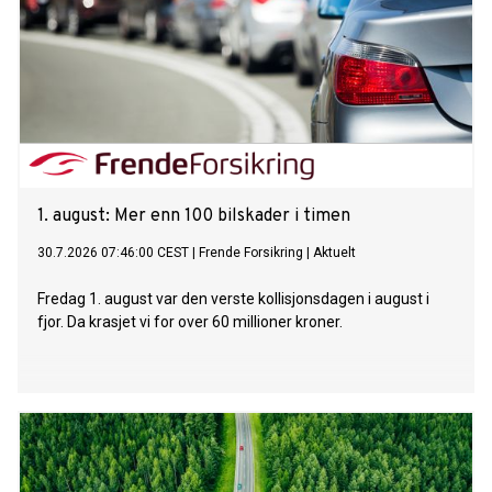
1. august: Mer enn 100 bilskader i timen
30.7.2026 07:46:00 CEST
|
Frende Forsikring
|
Aktuelt
Fredag 1. august var den verste kollisjonsdagen i august i
fjor. Da krasjet vi for over 60 millioner kroner.