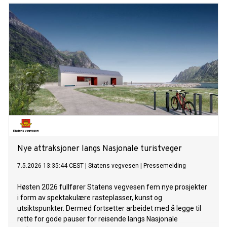
Nye attraksjoner langs Nasjonale turistveger
7.5.2026 13:35:44 CEST
|
Statens vegvesen
|
Pressemelding
Høsten 2026 fullfører Statens vegvesen fem nye prosjekter
i form av spektakulære rasteplasser, kunst og
utsiktspunkter. Dermed fortsetter arbeidet med å legge til
rette for gode pauser for reisende langs Nasjonale