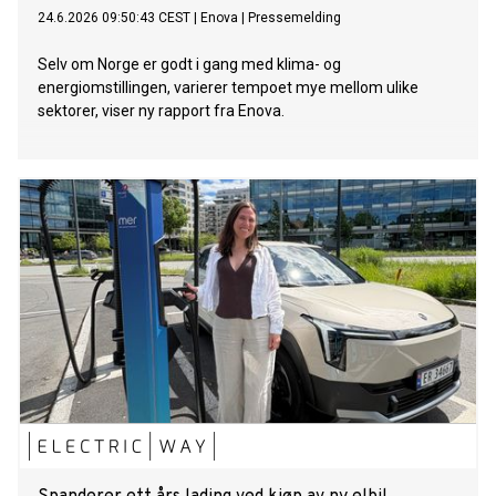
24.6.2026 09:50:43 CEST
|
Enova
|
Pressemelding
Selv om Norge er godt i gang med klima- og
energiomstillingen, varierer tempoet mye mellom ulike
sektorer, viser ny rapport fra Enova.