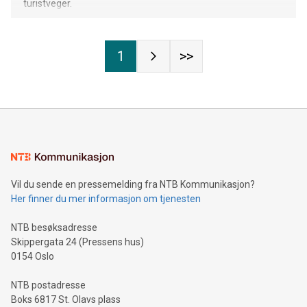
turistveger.
1
>>
Vil du sende en pressemelding fra NTB Kommunikasjon?
Her finner du mer informasjon om tjenesten
NTB besøksadresse
Skippergata 24 (Pressens hus)
0154 Oslo
NTB postadresse
Boks 6817 St. Olavs plass