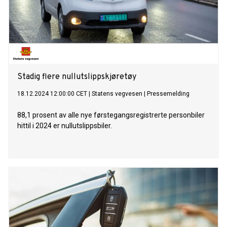
Stadig flere nullutslippskjøretøy
18.12.2024 12:00:00 CET
|
Statens vegvesen
|
Pressemelding
88,1 prosent av alle nye førstegangsregistrerte personbiler
hittil i 2024 er nullutslippsbiler.