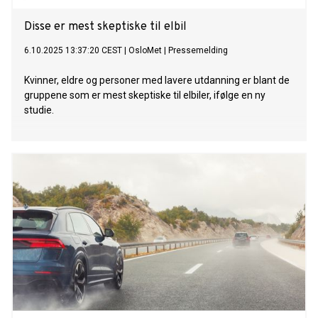
Disse er mest skeptiske til elbil
6.10.2025 13:37:20 CEST
|
OsloMet
|
Pressemelding
Kvinner, eldre og personer med lavere utdanning er blant de
gruppene som er mest skeptiske til elbiler, ifølge en ny
studie.