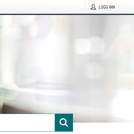
LOGG INN