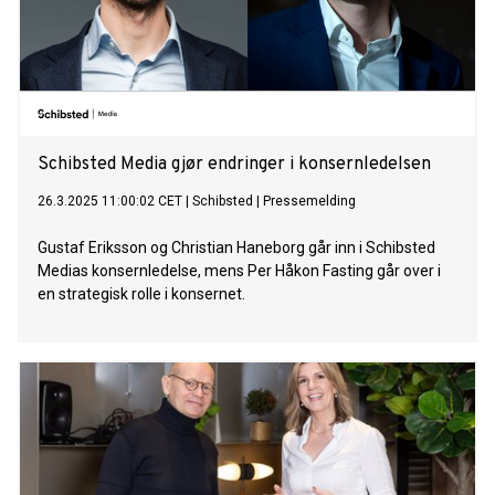
Schibsted Media gjør endringer i konsernledelsen
26.3.2025 11:00:02 CET
|
Schibsted
|
Pressemelding
Gustaf Eriksson og Christian Haneborg går inn i Schibsted
Medias konsernledelse, mens Per Håkon Fasting går over i
en strategisk rolle i konsernet.