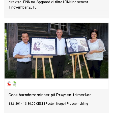
direktør i FINN.no. Søgaard vil tiltre i FINN.no senest
1.november 2016.
Gode barndomsminner på Prøysen-frimerker
13.6.2014 13:30:00 CEST
|
Posten Norge
|
Pressemelding