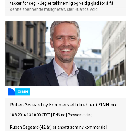
takker for seg. - Jeg er takknemlig og veldig glad for å få
denne spennende muligheten, sier Huanca Vold.
Ruben Søgaard ny kommersiell direktør i FINN.no
18.8.2016 13:10:00 CEST
|
FINN.no
|
Pressemelding
Ruben Søgaard (42 år) er ansatt som ny kommersiell