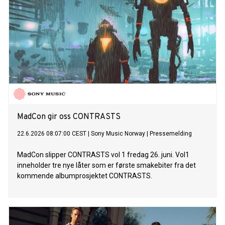
MadCon gir oss CONTRASTS
22.6.2026 08:07:00 CEST
|
Sony Music Norway
|
Pressemelding
MadCon slipper CONTRASTS vol 1 fredag 26. juni. Vol1
inneholder tre nye låter som er første smakebiter fra det
kommende albumprosjektet CONTRASTS.