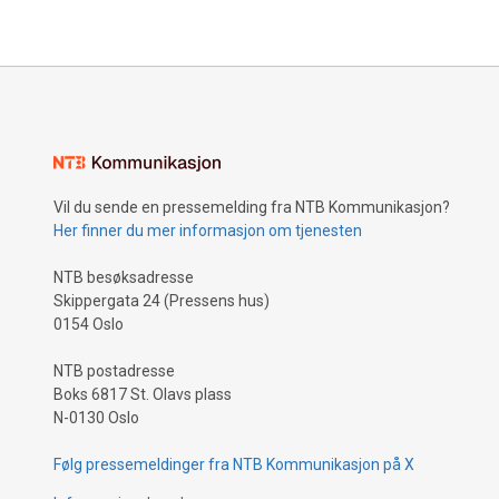
Vil du sende en pressemelding fra NTB Kommunikasjon?
Her finner du mer informasjon om tjenesten
NTB besøksadresse
Skippergata 24 (Pressens hus)
0154 Oslo
NTB postadresse
Boks 6817 St. Olavs plass
N-0130 Oslo
Følg pressemeldinger fra NTB Kommunikasjon på X