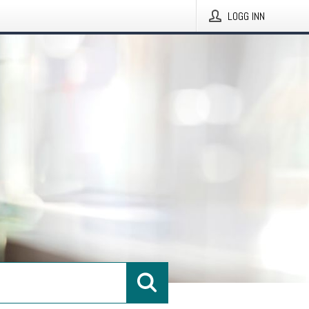
LOGG INN