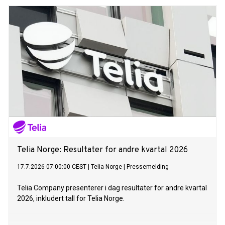
Telia Norge: Resultater for andre kvartal 2026
17.7.2026 07:00:00 CEST
|
Telia Norge
|
Pressemelding
Telia Company presenterer i dag resultater for andre kvartal
2026, inkludert tall for Telia Norge.