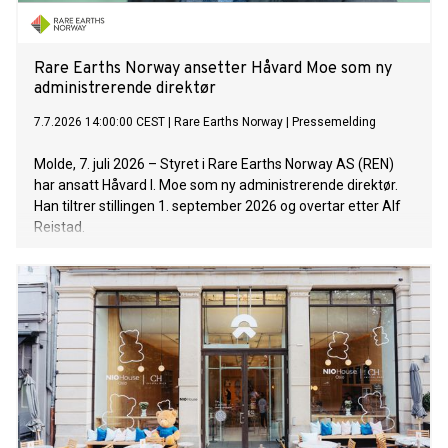
Rare Earths Norway ansetter Håvard Moe som ny
administrerende direktør
7.7.2026 14:00:00 CEST
|
Rare Earths Norway
|
Pressemelding
Molde, 7. juli 2026 – Styret i Rare Earths Norway AS (REN)
har ansatt Håvard I. Moe som ny administrerende direktør.
Han tiltrer stillingen 1. september 2026 og overtar etter Alf
Reistad.