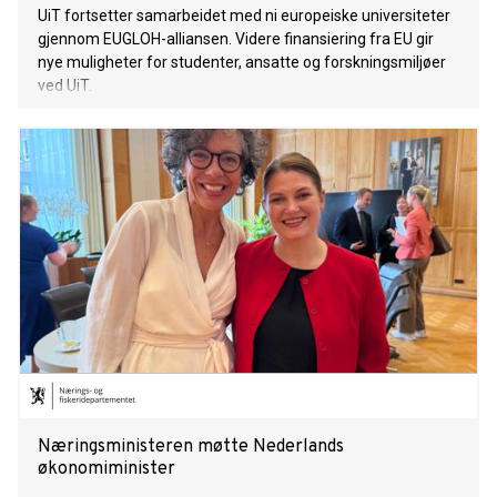
UiT fortsetter samarbeidet med ni europeiske universiteter
gjennom EUGLOH-alliansen. Videre finansiering fra EU gir
nye muligheter for studenter, ansatte og forskningsmiljøer
ved UiT.
Næringsministeren møtte Nederlands
økonomiminister