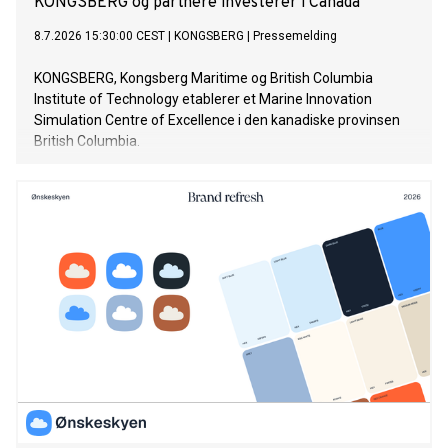
KONGSBERG og partnere investerer i Canada
8.7.2026 15:30:00 CEST
|
KONGSBERG
|
Pressemelding
KONGSBERG, Kongsberg Maritime og British Columbia
Institute of Technology etablerer et Marine Innovation
Simulation Centre of Excellence i den kanadiske provinsen
British Columbia.