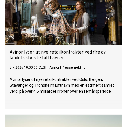
Avinor lyser ut nye retailkontrakter ved fire av
landets største lufthavner
3.7.2026 10:00:00 CEST
|
Avinor
|
Pressemelding
Avinor lyser ut nye retailkontrakter ved Oslo, Bergen,
Stavanger og Trondheim lufthavn med en estimert samlet
verdi på over 4,5 milliarder kroner over en femårsperiode.