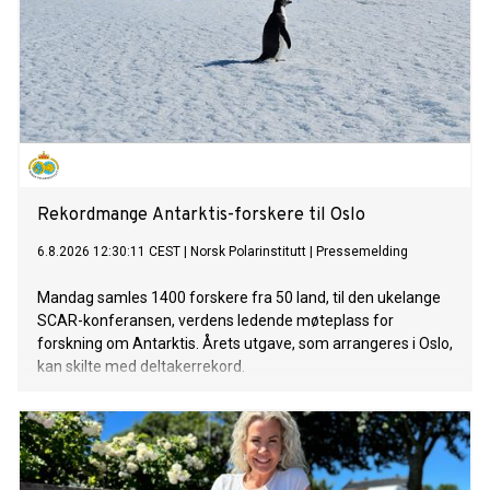
Rekordmange Antarktis-forskere til Oslo
6.8.2026 12:30:11 CEST
|
Norsk Polarinstitutt
|
Pressemelding
Mandag samles 1400 forskere fra 50 land, til den ukelange
SCAR-konferansen, verdens ledende møteplass for
forskning om Antarktis. Årets utgave, som arrangeres i Oslo,
kan skilte med deltakerrekord.