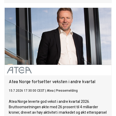
Atea Norge fortsetter veksten i andre kvartal
15.7.2026 17:30:00 CEST
|
Atea
|
Pressemelding
Atea Norge leverte god vekst i andre kvartal 2026.
Bruttoomsetningen økte med 26 prosent til 4 milliarder
kroner, drevet av høy aktivitet i markedet og økt etterspørsel