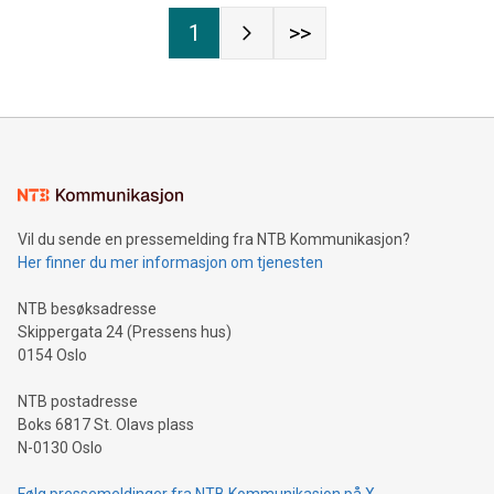
1
>>
Vil du sende en pressemelding fra NTB Kommunikasjon?
Her finner du mer informasjon om tjenesten
NTB besøksadresse
Skippergata 24 (Pressens hus)
0154 Oslo
NTB postadresse
Boks 6817 St. Olavs plass
N-0130 Oslo