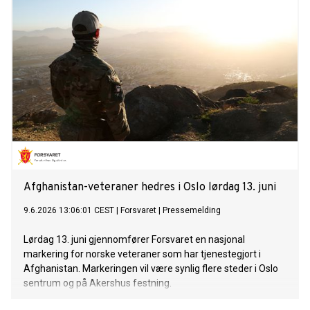
Afghanistan-veteraner hedres i Oslo lørdag 13. juni
9.6.2026 13:06:01 CEST
|
Forsvaret
|
Pressemelding
Lørdag 13. juni gjennomfører Forsvaret en nasjonal
markering for norske veteraner som har tjenestegjort i
Afghanistan. Markeringen vil være synlig flere steder i Oslo
sentrum og på Akershus festning.