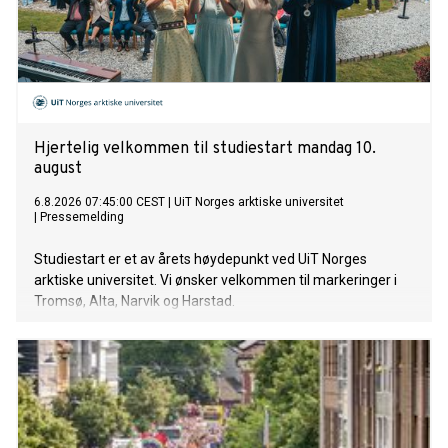
Hjertelig velkommen til studiestart mandag 10.
august
6.8.2026 07:45:00 CEST
|
UiT Norges arktiske universitet
|
Pressemelding
Studiestart er et av årets høydepunkt ved UiT Norges
arktiske universitet. Vi ønsker velkommen til markeringer i
Tromsø, Alta, Narvik og Harstad.