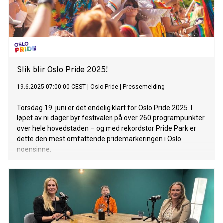
Slik blir Oslo Pride 2025!
19.6.2025 07:00:00 CEST
|
Oslo Pride
|
Pressemelding
Torsdag 19. juni er det endelig klart for Oslo Pride 2025. I
løpet av ni dager byr festivalen på over 260 programpunkter
over hele hovedstaden – og med rekordstor Pride Park er
dette den mest omfattende pridemarkeringen i Oslo
noensinne.