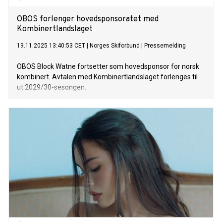
OBOS forlenger hovedsponsoratet med
Kombinertlandslaget
19.11.2025 13:40:53 CET
|
Norges Skiforbund
|
Pressemelding
OBOS Block Watne fortsetter som hovedsponsor for norsk
kombinert. Avtalen med Kombinertlandslaget forlenges til
ut 2029/30-sesongen.