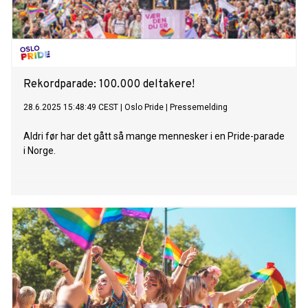
Rekordparade: 100.000 deltakere!
28.6.2025 15:48:49 CEST
|
Oslo Pride
|
Pressemelding
Aldri før har det gått så mange mennesker i en Pride-parade
i Norge.