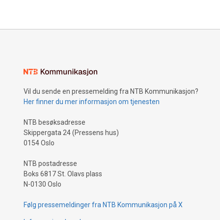
Vil du sende en pressemelding fra NTB Kommunikasjon?
Her finner du mer informasjon om tjenesten
NTB besøksadresse
Skippergata 24 (Pressens hus)
0154 Oslo
NTB postadresse
Boks 6817 St. Olavs plass
N-0130 Oslo
Følg pressemeldinger fra NTB Kommunikasjon på X