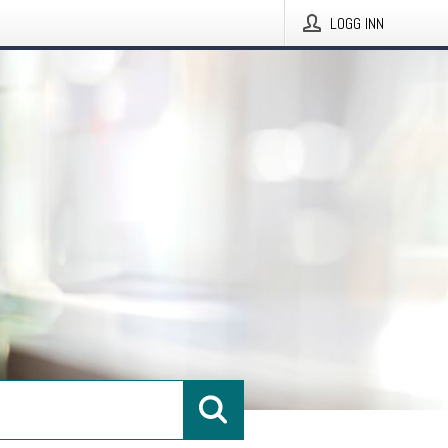
LOGG INN