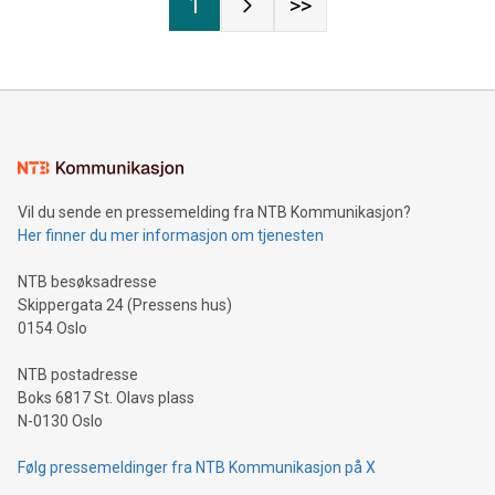
1
>>
Vil du sende en pressemelding fra NTB Kommunikasjon?
Her finner du mer informasjon om tjenesten
NTB besøksadresse
Skippergata 24 (Pressens hus)
0154 Oslo
NTB postadresse
Boks 6817 St. Olavs plass
N-0130 Oslo
Følg pressemeldinger fra NTB Kommunikasjon på X