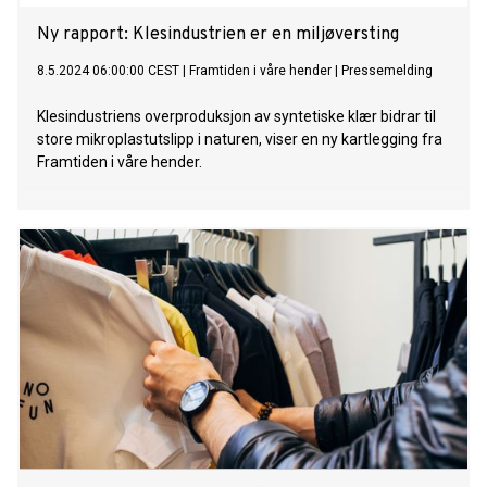
Ny rapport: Klesindustrien er en miljøversting
8.5.2024 06:00:00 CEST
|
Framtiden i våre hender
|
Pressemelding
Klesindustriens overproduksjon av syntetiske klær bidrar til
store mikroplastutslipp i naturen, viser en ny kartlegging fra
Framtiden i våre hender.