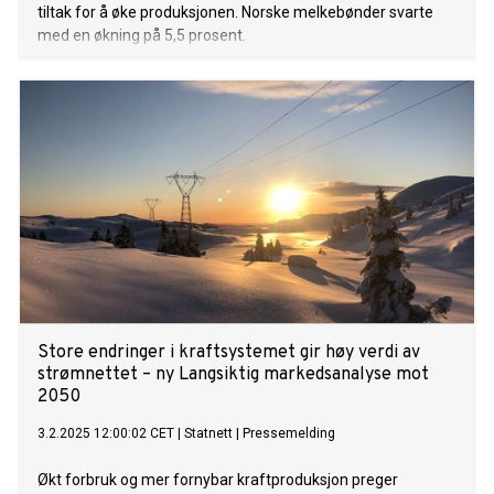
tiltak for å øke produksjonen. Norske melkebønder svarte
med en økning på 5,5 prosent.
Store endringer i kraftsystemet gir høy verdi av
strømnettet – ny Langsiktig markedsanalyse mot
2050
3.2.2025 12:00:02 CET
|
Statnett
|
Pressemelding
Økt forbruk og mer fornybar kraftproduksjon preger