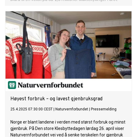
Høyest forbruk – og lavest gjenbruksgrad
25.4.2025 07:30:00 CEST
|
Naturvernforbundet
|
Pressemelding
Norge er blant landene i verden med størst forbruk og minst
gjenbruk. På Den store Klesbyttedagen lørdag 26. april viser
Naturvernforbundet vei ved å senke terskelen for gjenbruk