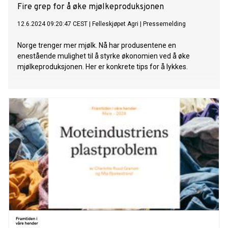
Fire grep for å øke mjølkeproduksjonen
12.6.2024 09:20:47 CEST
|
Felleskjøpet Agri
|
Pressemelding
Norge trenger mer mjølk. Nå har produsentene en
enestående mulighet til å styrke økonomien ved å øke
mjølkeproduksjonen. Her er konkrete tips for å lykkes.