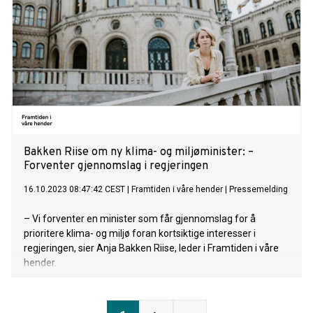
Bakken Riise om ny klima- og miljøminister: –
Forventer gjennomslag i regjeringen
16.10.2023 08:47:42 CEST
|
Framtiden i våre hender
|
Pressemelding
– Vi forventer en minister som får gjennomslag for å
prioritere klima- og miljø foran kortsiktige interesser i
regjeringen, sier Anja Bakken Riise, leder i Framtiden i våre
hender.