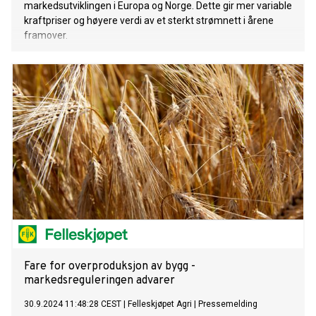
markedsutviklingen i Europa og Norge. Dette gir mer variable
kraftpriser og høyere verdi av et sterkt strømnett i årene
framover.
Fare for overproduksjon av bygg -
markedsreguleringen advarer
30.9.2024 11:48:28 CEST
|
Felleskjøpet Agri
|
Pressemelding