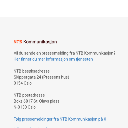
Vil du sende en pressemelding fra NTB Kommunikasjon?
Her finner du mer informasjon om tjenesten
NTB besøksadresse
Skippergata 24 (Pressens hus)
0154 Oslo
NTB postadresse
Boks 6817 St. Olavs plass
N-0130 Oslo
Følg pressemeldinger fra NTB Kommunikasjon på X