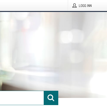
LOGG INN