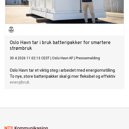
Oslo Havn tar i bruk batteripakker for smartere
strømbruk
30.4.2026 11:02:13 CEST
|
Oslo Havn KF
|
Pressemelding
Oslo Havn tar et viktig steg i arbeidet med energiomstilling.
To nye, store batteripakker skal gi mer fleksibel og effektiv
energibruk.