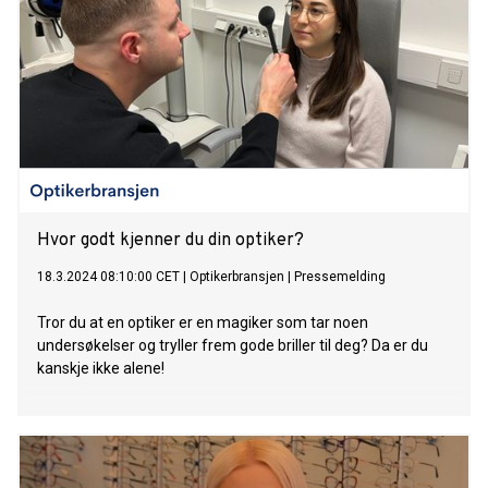
Hvor godt kjenner du din optiker?
18.3.2024 08:10:00 CET
|
Optikerbransjen
|
Pressemelding
Tror du at en optiker er en magiker som tar noen
undersøkelser og tryller frem gode briller til deg? Da er du
kanskje ikke alene!