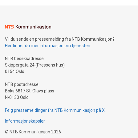
Vil du sende en pressemelding fra NTB Kommunikasjon?
Her finner du mer informasjon om tjenesten
NTB besøksadresse
Skippergata 24 (Pressens hus)
0154 Oslo
NTB postadresse
Boks 6817 St. Olavs plass
N-0130 Oslo
Følg pressemeldinger fra NTB Kommunikasjon på X
Informasjonskapsler
©
NTB Kommunikasjon
2026