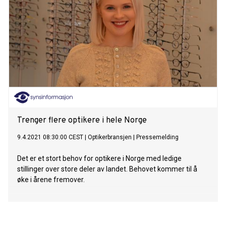
Trenger flere optikere i hele Norge
9.4.2021 08:30:00 CEST
|
Optikerbransjen
|
Pressemelding
Det er et stort behov for optikere i Norge med ledige
stillinger over store deler av landet. Behovet kommer til å
øke i årene fremover.