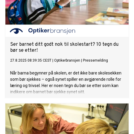
Ser barnet ditt godt nok til skolestart? 10 tegn du
bør se etter!
27.8.2025 08:39:35 CEST
|
Optikerbransjen
|
Pressemelding
Når barna begynner på skolen, er det ikke bare skolesekken
som bør sjekkes – også synet spiller en avgjørende rolle for
læring og trivsel. Her er noen tegn du bør se etter som kan
indikere om barnet bør sjekke synet sitt.