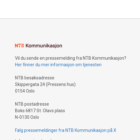
Vil du sende en pressemelding fra NTB Kommunikasjon?
Her finner du mer informasjon om tjenesten
NTB besøksadresse
Skippergata 24 (Pressens hus)
0154 Oslo
NTB postadresse
Boks 6817 St. Olavs plass
N-0130 Oslo
Følg pressemeldinger fra NTB Kommunikasjon på X