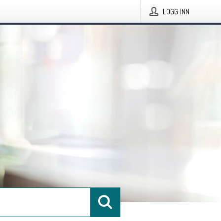
LOGG INN