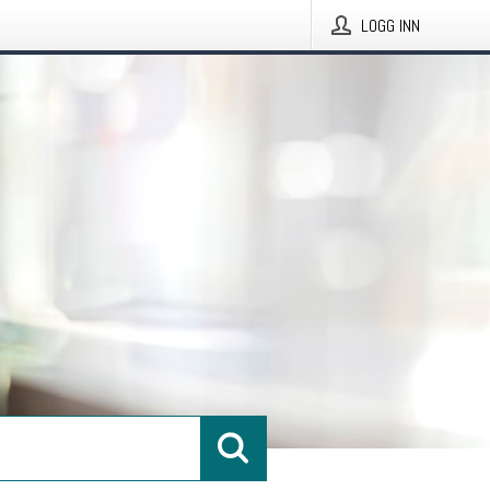
LOGG INN