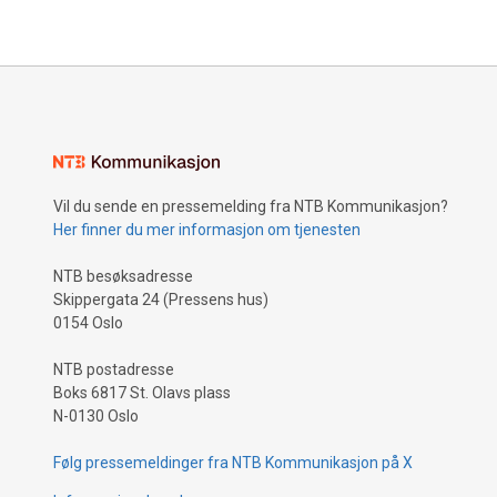
Vil du sende en pressemelding fra NTB Kommunikasjon?
Her finner du mer informasjon om tjenesten
NTB besøksadresse
Skippergata 24 (Pressens hus)
0154 Oslo
NTB postadresse
Boks 6817 St. Olavs plass
N-0130 Oslo
Følg pressemeldinger fra NTB Kommunikasjon på X