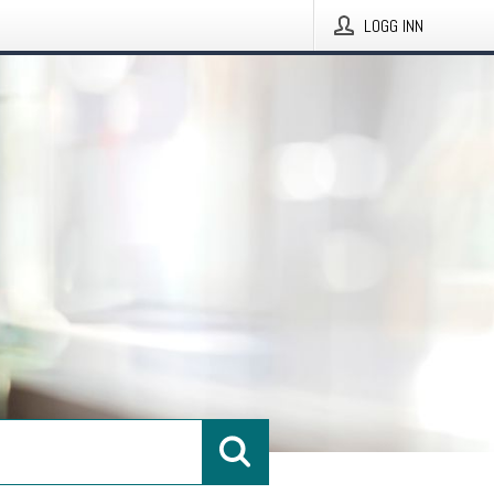
LOGG INN