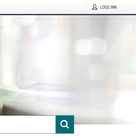
LOGG INN