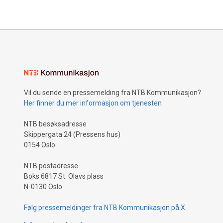
Vil du sende en pressemelding fra NTB Kommunikasjon?
Her finner du mer informasjon om tjenesten
NTB besøksadresse
Skippergata 24 (Pressens hus)
0154 Oslo
NTB postadresse
Boks 6817 St. Olavs plass
N-0130 Oslo
Følg pressemeldinger fra NTB Kommunikasjon på X