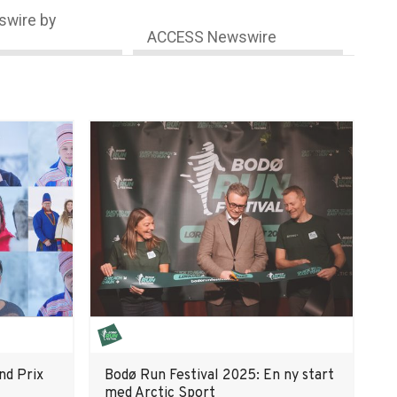
wire by
ACCESS Newswire
nd Prix
Bodø Run Festival 2025: En ny start
med Arctic Sport