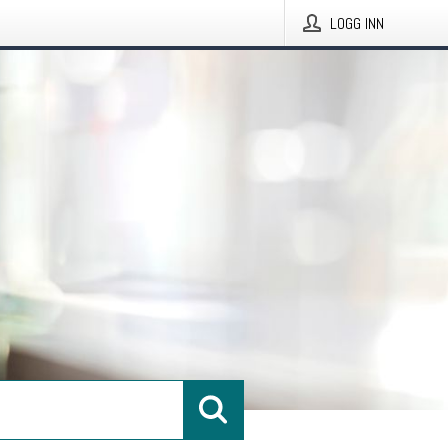
LOGG INN