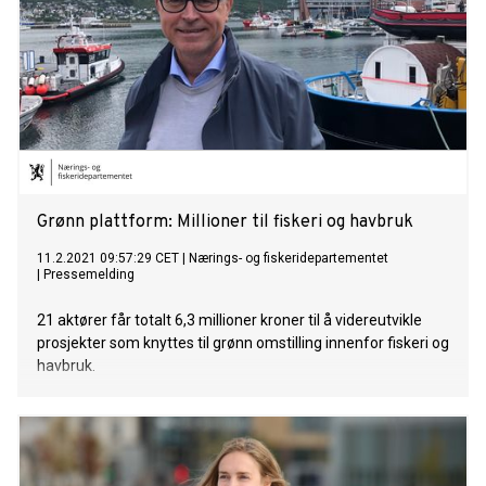
Grønn plattform: Millioner til fiskeri og havbruk
11.2.2021 09:57:29 CET
|
Nærings- og fiskeridepartementet
|
Pressemelding
21 aktører får totalt 6,3 millioner kroner til å videreutvikle
prosjekter som knyttes til grønn omstilling innenfor fiskeri og
havbruk.