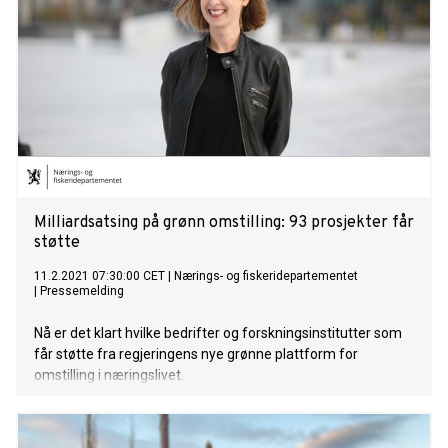
Milliardsatsing på grønn omstilling: 93 prosjekter får
støtte
11.2.2021 07:30:00 CET
|
Nærings- og fiskeridepartementet
|
Pressemelding
Nå er det klart hvilke bedrifter og forskningsinstitutter som
får støtte fra regjeringens nye grønne plattform for
omstilling i næringslivet.