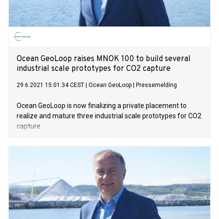
Ocean GeoLoop raises MNOK 100 to build several
industrial scale prototypes for CO2 capture
29.6.2021 15:01:34 CEST
|
Ocean GeoLoop
|
Pressemelding
Ocean GeoLoop is now finalizing a private placement to
realize and mature three industrial scale prototypes for CO2
capture.