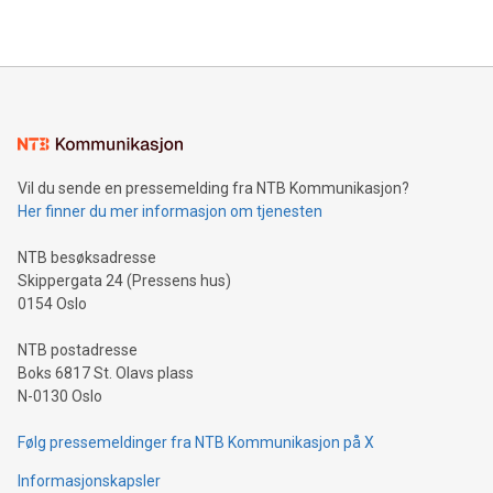
Vil du sende en pressemelding fra NTB Kommunikasjon?
Her finner du mer informasjon om tjenesten
NTB besøksadresse
Skippergata 24 (Pressens hus)
0154 Oslo
NTB postadresse
Boks 6817 St. Olavs plass
N-0130 Oslo
Følg pressemeldinger fra NTB Kommunikasjon på X
Informasjonskapsler