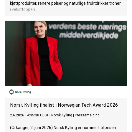
kjøttprodukter, renere pølser og naturlige fruktdrikker troner
i veksttoppen.
Norsk Kylling finalist i Norwegian Tech Award 2026
2.6.2026 14:35:38 CEST
|
Norsk Kylling
|
Pressemelding
(Orkanger, 2. juni 2026) Norsk Kylling er nominert til prisen