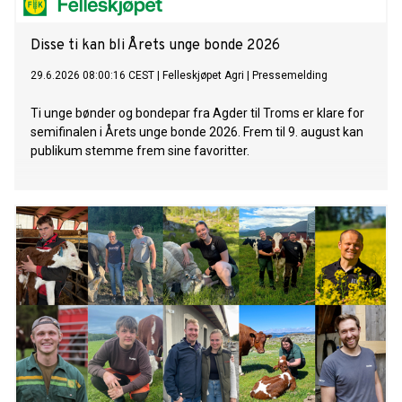
Disse ti kan bli Årets unge bonde 2026
29.6.2026 08:00:16 CEST
|
Felleskjøpet Agri
|
Pressemelding
Ti unge bønder og bondepar fra Agder til Troms er klare for
semifinalen i Årets unge bonde 2026. Frem til 9. august kan
publikum stemme frem sine favoritter.