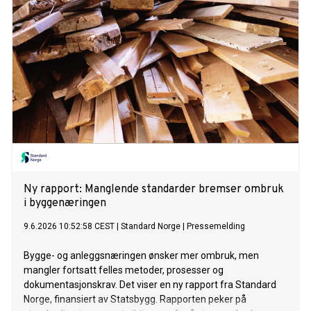
Ny rapport: Manglende standarder bremser ombruk
i byggenæringen
9.6.2026 10:52:58 CEST
|
Standard Norge
|
Pressemelding
Bygge- og anleggsnæringen ønsker mer ombruk, men
mangler fortsatt felles metoder, prosesser og
dokumentasjonskrav. Det viser en ny rapport fra Standard
Norge, finansiert av Statsbygg. Rapporten peker på