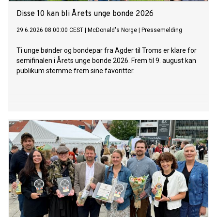
Disse 10 kan bli Årets unge bonde 2026
29.6.2026 08:00:00 CEST
|
McDonald's Norge
|
Pressemelding
Ti unge bønder og bondepar fra Agder til Troms er klare for
semifinalen i Årets unge bonde 2026. Frem til 9. august kan
publikum stemme frem sine favoritter.