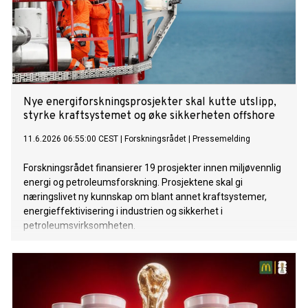
Nye energiforskningsprosjekter skal kutte utslipp,
styrke kraftsystemet og øke sikkerheten offshore
11.6.2026 06:55:00 CEST
|
Forskningsrådet
|
Pressemelding
Forskningsrådet finansierer 19 prosjekter innen miljøvennlig
energi og petroleumsforskning. Prosjektene skal gi
næringslivet ny kunnskap om blant annet kraftsystemer,
energieffektivisering i industrien og sikkerhet i
petroleumsvirksomheten.