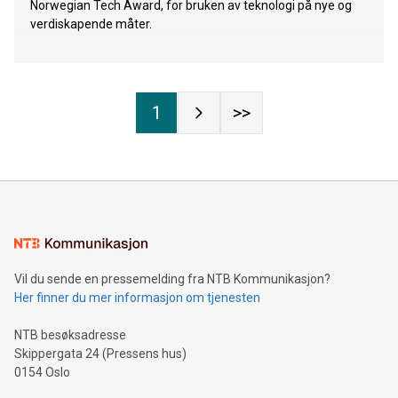
Norwegian Tech Award, for bruken av teknologi på nye og
verdiskapende måter.
1
>>
Vil du sende en pressemelding fra NTB Kommunikasjon?
Her finner du mer informasjon om tjenesten
NTB besøksadresse
Skippergata 24 (Pressens hus)
0154 Oslo