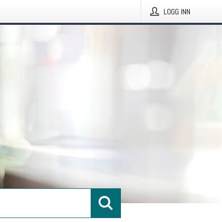
LOGG INN