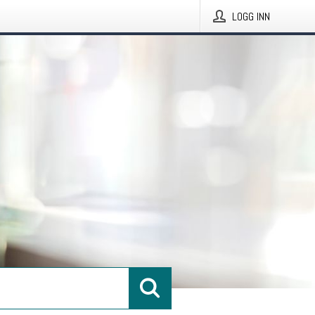
LOGG INN