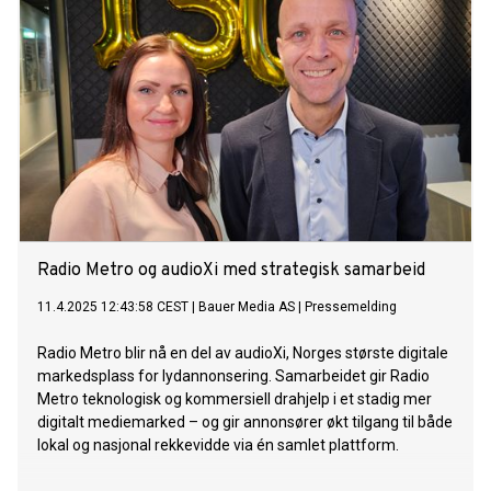
Radio Metro og audioXi med strategisk samarbeid
11.4.2025 12:43:58 CEST
|
Bauer Media AS
|
Pressemelding
Radio Metro blir nå en del av audioXi, Norges største digitale
markedsplass for lydannonsering. Samarbeidet gir Radio
Metro teknologisk og kommersiell drahjelp i et stadig mer
digitalt mediemarked – og gir annonsører økt tilgang til både
lokal og nasjonal rekkevidde via én samlet plattform.