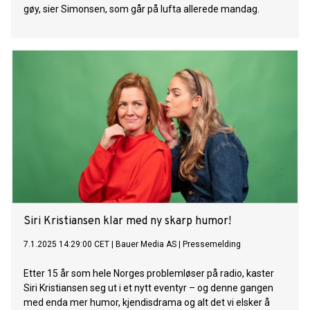
gøy, sier Simonsen, som går på lufta allerede mandag.
Siri Kristiansen klar med ny skarp humor!
7.1.2025 14:29:00 CET
|
Bauer Media AS
|
Pressemelding
Etter 15 år som hele Norges problemløser på radio, kaster
Siri Kristiansen seg ut i et nytt eventyr – og denne gangen
med enda mer humor, kjendisdrama og alt det vi elsker å