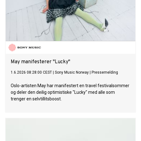
May manifesterer "Lucky"
1.6.2026 08:28:00 CEST
|
Sony Music Norway
|
Pressemelding
Oslo-artisten May har manifestert en travel festivalsommer
og deler den deilig optimistiske "Lucky" med alle som
trenger en selvtillitsboost.