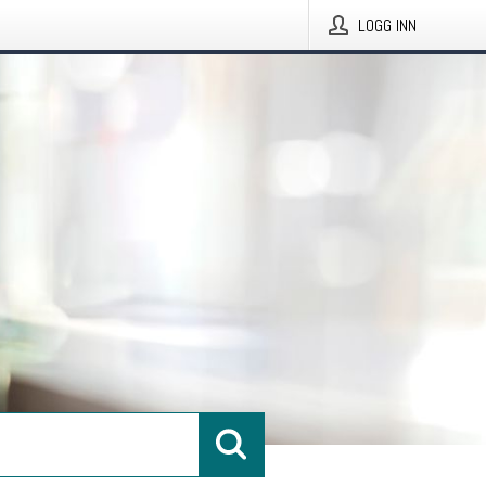
LOGG INN