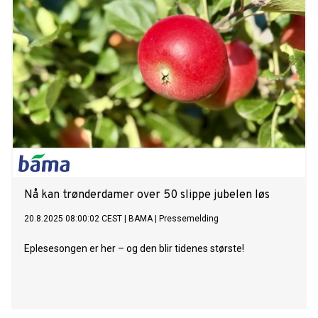
Nå kan trønderdamer over 50 slippe jubelen løs
20.8.2025 08:00:02 CEST
|
BAMA
|
Pressemelding
Eplesesongen er her – og den blir tidenes største!