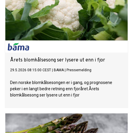
Årets blomkålsesong ser lysere ut enn i fjor
29.5.2026 08:15:00 CEST
|
BAMA
|
Pressemelding
Den norske blomkålsesongen er i gang, og prognosene
peker i en langt bedre retning enn fjoråret.Årets
blomkålsesong ser lysere ut enn i fjor