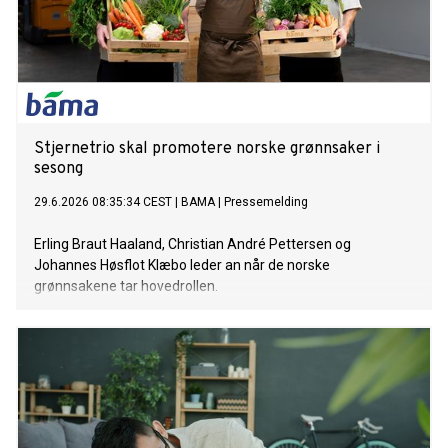
Stjernetrio skal promotere norske grønnsaker i
sesong
29.6.2026 08:35:34 CEST
|
BAMA
|
Pressemelding
Erling Braut Haaland, Christian André Pettersen og
Johannes Høsflot Klæbo leder an når de norske
grønnsakene tar hovedrollen.