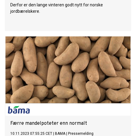
Derfor er den lange vinteren godt nytt for norske
jordbærelskere.
Færre mandelpoteter enn normalt
10.11.2023 07:55:25 CET
|
BAMA
|
Pressemelding