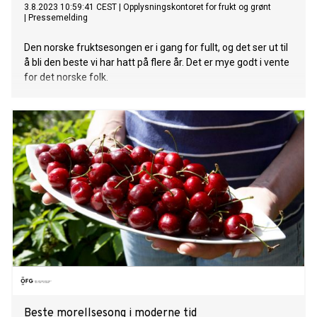
3.8.2023 10:59:41 CEST
|
Opplysningskontoret for frukt og grønt
|
Pressemelding
Den norske fruktsesongen er i gang for fullt, og det ser ut til
å bli den beste vi har hatt på flere år. Det er mye godt i vente
for det norske folk.
Beste morellsesong i moderne tid