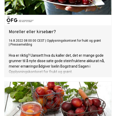
Moreller eller kirsebær?
16.8.2022 08:00:00 CEST
|
Opplysningskontoret for frukt og grønt
|
Pressemelding
Hva er riktig? Uansett hva du kaller det, det er mange gode
grunner til å nyte disse søte gode steinfruktene akkurat nå,
mener ernæringsrådgiver Iselin Bogstrand Sagen i
Opplysningskontoret for frukt og grønt.