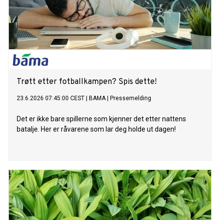
Trøtt etter fotballkampen? Spis dette!
23.6.2026 07:45:00 CEST
|
BAMA
|
Pressemelding
Det er ikke bare spillerne som kjenner det etter nattens
batalje. Her er råvarene som lar deg holde ut dagen!