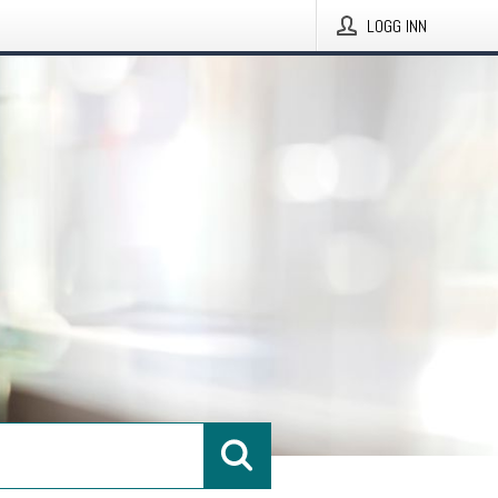
LOGG INN