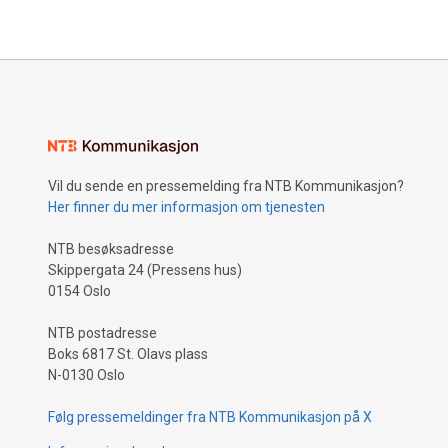
Vil du sende en pressemelding fra NTB Kommunikasjon?
Her finner du mer informasjon om tjenesten
NTB besøksadresse
Skippergata 24 (Pressens hus)
0154 Oslo
NTB postadresse
Boks 6817 St. Olavs plass
N-0130 Oslo
Følg pressemeldinger fra NTB Kommunikasjon på X