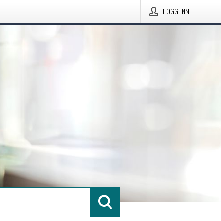
LOGG INN