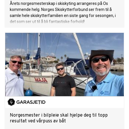
Årets norgesmesterskap i skiskyting arrangeres på Os
kommende helg. Norges Skiskytterforbund ser frem til å
samle hele skiskytterfamilien en siste gang for sesongen, i
det som ser ut til å bli fantastiske forhold!
Norgesmester i bilpleie skal hjelpe deg til topp
resultat ved vårpuss av båt