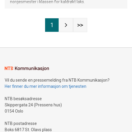
norgesmester i klassen for kaldrøkt laks.
1
>>
Vil du sende en pressemelding fra NTB Kommunikasjon?
Her finner du mer informasjon om tjenesten
NTB besøksadresse
Skippergata 24 (Pressens hus)
0154 Oslo
NTB postadresse
Boks 6817 St. Olavs plass