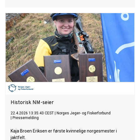
Historisk NM-seier
22.4.2026 13:35:43 CEST
|
Norges Jeger- og Fiskerforbund
|
Pressemelding
Kaja Broen Eriksen er første kvinnelige norgesmester i
jaktfelt.