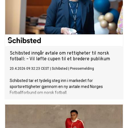
Schibsted inngår avtale om rettigheter til norsk
fotball: – Vil løfte cupen til et bredere publikum
20.4.2026 09:32:23 CEST
|
Schibsted
|
Pressemelding
Schibsted tar et tydelig steg inn i markedet for
sportsrettigheter gjennom en ny avtale med Norges
Fotballforbund om norsk fotball.