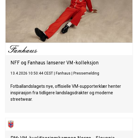
NFF og Fanhaus lanserer VM-kolleksjon
13.4.2026 10:50:44 CEST
|
Fanhaus
|
Pressemelding
Fotballandslagets nye, offisielle VM-supporterklær henter
inspirasjon fra tidligere landslagsdrakter og moderne
streetwear.