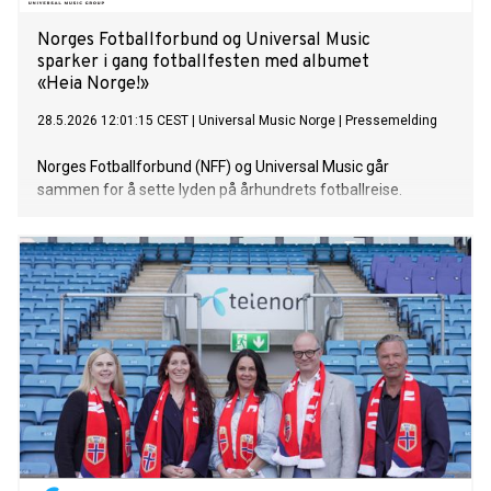
Norges Fotballforbund og Universal Music
sparker i gang fotballfesten med albumet
«Heia Norge!»
28.5.2026 12:01:15 CEST
|
Universal Music Norge
|
Pressemelding
Norges Fotballforbund (NFF) og Universal Music går
sammen for å sette lyden på århundrets fotballreise.