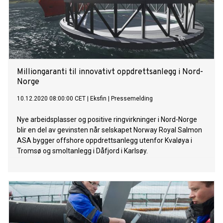
Milliongaranti til innovativt oppdrettsanlegg i Nord-
Norge
10.12.2020 08:00:00 CET
|
Eksfin
|
Pressemelding
Nye arbeidsplasser og positive ringvirkninger i Nord-Norge
blir en del av gevinsten når selskapet Norway Royal Salmon
ASA bygger offshore oppdrettsanlegg utenfor Kvaløya i
Tromsø og smoltanlegg i Dåfjord i Karlsøy.