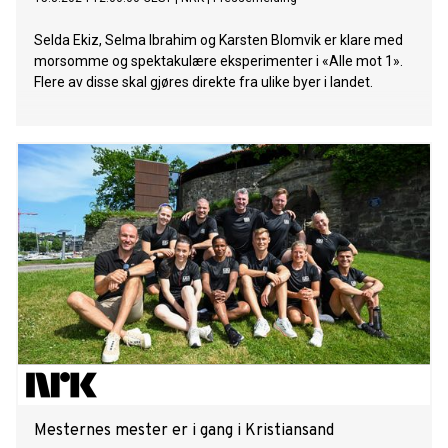
Selda Ekiz, Selma Ibrahim og Karsten Blomvik er klare med
morsomme og spektakulære eksperimenter i «Alle mot 1».
Flere av disse skal gjøres direkte fra ulike byer i landet.
Mesternes mester er i gang i Kristiansand