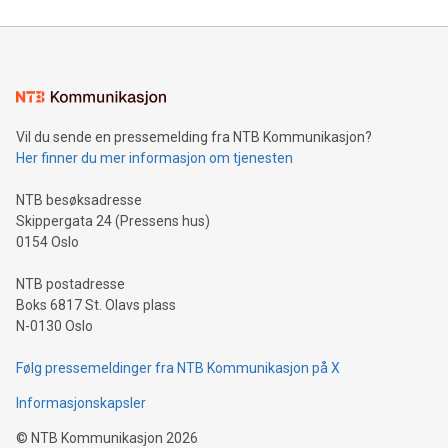
Vil du sende en pressemelding fra NTB Kommunikasjon?
Her finner du mer informasjon om tjenesten
NTB besøksadresse
Skippergata 24 (Pressens hus)
0154 Oslo
NTB postadresse
Boks 6817 St. Olavs plass
N-0130 Oslo
Følg pressemeldinger fra NTB Kommunikasjon på X
Informasjonskapsler
©
NTB Kommunikasjon
2026