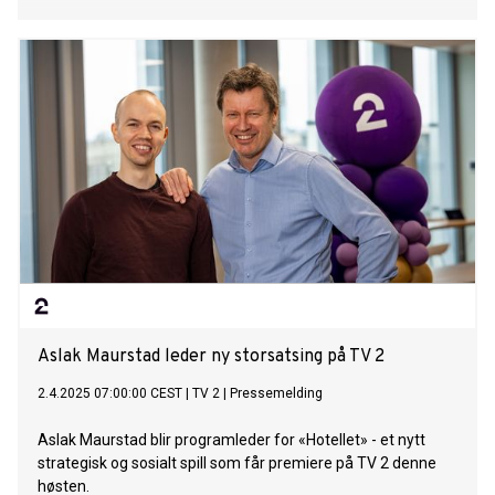
Aslak Maurstad leder ny storsatsing på TV 2
2.4.2025 07:00:00 CEST
|
TV 2
|
Pressemelding
Aslak Maurstad blir programleder for «Hotellet» - et nytt
strategisk og sosialt spill som får premiere på TV 2 denne
høsten.