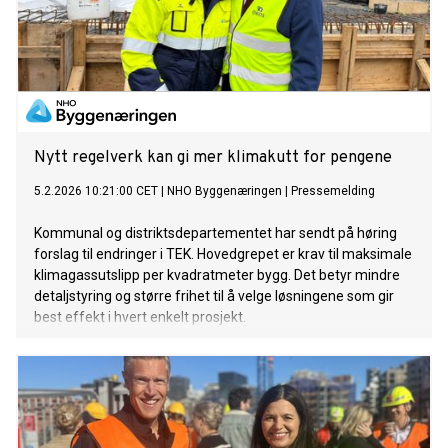
Nytt regelverk kan gi mer klimakutt for pengene
5.2.2026 10:21:00 CET
|
NHO Byggenæringen
|
Pressemelding
Kommunal og distriktsdepartementet har sendt på høring
forslag til endringer i TEK. Hovedgrepet er krav til maksimale
klimagassutslipp per kvadratmeter bygg. Det betyr mindre
detaljstyring og større frihet til å velge løsningene som gir
best effekt i hvert enkelt prosjekt.