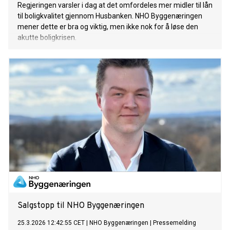
Regjeringen varsler i dag at det omfordeles mer midler til lån
til boligkvalitet gjennom Husbanken. NHO Byggenæringen
mener dette er bra og viktig, men ikke nok for å løse den
akutte boligkrisen.
Salgstopp til NHO Byggenæringen
25.3.2026 12:42:55 CET
|
NHO Byggenæringen
|
Pressemelding