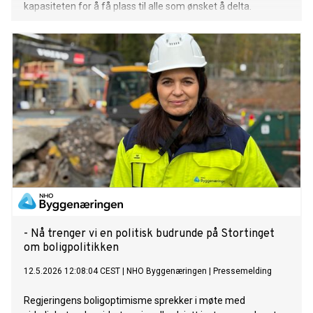
kapasiteten for å få plass til alle som ønsket å delta.
- Nå trenger vi en politisk budrunde på Stortinget
om boligpolitikken
12.5.2026 12:08:04 CEST
|
NHO Byggenæringen
|
Pressemelding
Regjeringens boligoptimisme sprekker i møte med