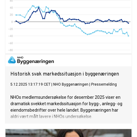
Historisk svak markedssituasjon i byggenæringen
5.12.2025 13:17:19 CET
|
NHO Byggenæringen
|
Pressemelding
NHOs medlemsundersøkelse for desember 2025 viser en
dramatisk svekket markedssituasjon for bygg-, anlegg- og
eiendomsbedrifter over hele landet. Byggenæringen har
aldri vært målt lavere i NHOs undersøkelse.