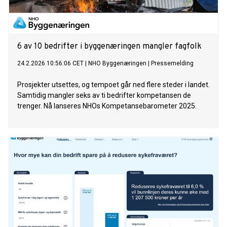
6 av 10 bedrifter i byggenæringen mangler fagfolk
24.2.2026 10:56:06 CET
|
NHO Byggenæringen
|
Pressemelding
Prosjekter utsettes, og tempoet går ned flere steder i landet.
Samtidig mangler seks av ti bedrifter kompetansen de
trenger. Nå lanseres NHOs Kompetansebarometer 2025.