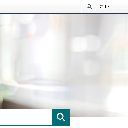
LOGG INN