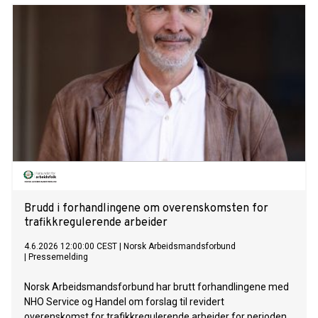
Brudd i forhandlingene om overenskomsten for
trafikkregulerende arbeider
4.6.2026 12:00:00 CEST
|
Norsk Arbeidsmandsforbund
|
Pressemelding
Norsk Arbeidsmandsforbund har brutt forhandlingene med
NHO Service og Handel om forslag til revidert
overenskomst for trafikkregulerende arbeider for perioden