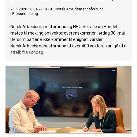
26.5.2026 18:04:27 CEST
|
Norsk Arbeidsmandsforbund
|
Pressemelding
Norsk Arbeidsmandsforbund og NHO Service og Handel
møtes til mekling om vekteroverenskomsten lørdag 30. mai.
Dersom partene ikke kommer til enighet, varsler
Norsk Arbeidsmandsforbund at over 400 vektere kan gå ut i
streik fra søndag.