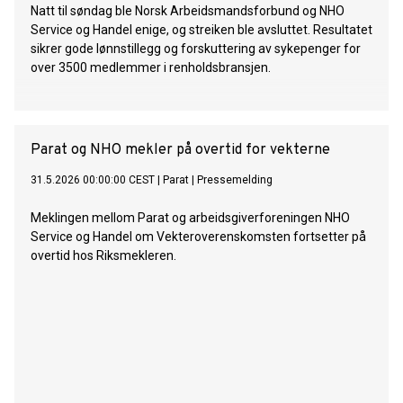
Natt til søndag ble Norsk Arbeidsmandsforbund og NHO
Service og Handel enige, og streiken ble avsluttet. Resultatet
sikrer gode lønnstillegg og forskuttering av sykepenger for
over 3500 medlemmer i renholdsbransjen.
Parat og NHO mekler på overtid for vekterne
31.5.2026 00:00:00 CEST
|
Parat
|
Pressemelding
Meklingen mellom Parat og arbeidsgiverforeningen NHO
Service og Handel om Vekteroverenskomsten fortsetter på
overtid hos Riksmekleren.