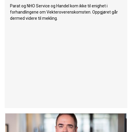
Parat og NHO Service og Handel kom ikke til enighet i
forhandlingene om Vekteroverenskomsten. Oppgjøret går
dermed videre til mekling.