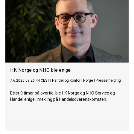
HK Norge og NHO ble enige
7.6.2026 09:26:44 CEST
|
Handel og Kontor i Norge
|
Pressemelding
Etter 9 timer på overtid, ble HK Norge og NHO Service og
Handel enige i mekling på Handelsoverenskomsten.