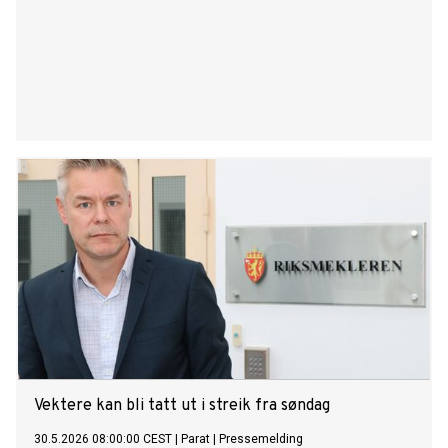
Vektere kan bli tatt ut i streik fra søndag
30.5.2026 08:00:00 CEST
|
Parat
|
Pressemelding