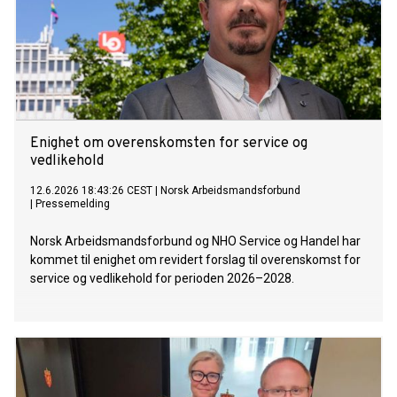
Enighet om overenskomsten for service og
vedlikehold
12.6.2026 18:43:26 CEST
|
Norsk Arbeidsmandsforbund
|
Pressemelding
Norsk Arbeidsmandsforbund og NHO Service og Handel har
kommet til enighet om revidert forslag til overenskomst for
service og vedlikehold for perioden 2026–2028.