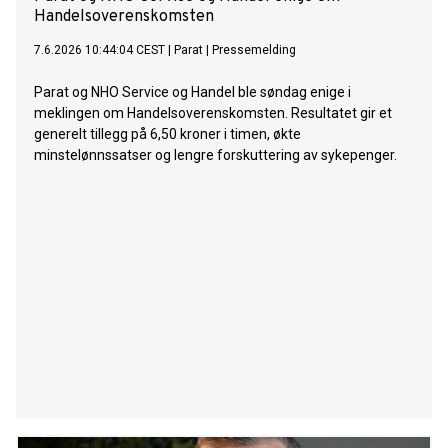
Handelsoverenskomsten
7.6.2026 10:44:04 CEST
|
Parat
|
Pressemelding
Parat og NHO Service og Handel ble søndag enige i
meklingen om Handelsoverenskomsten. Resultatet gir et
generelt tillegg på 6,50 kroner i timen, økte
minstelønnssatser og lengre forskuttering av sykepenger.