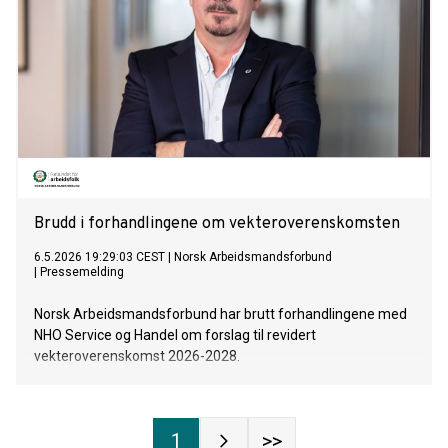
Brudd i forhandlingene om vekteroverenskomsten
6.5.2026 19:29:03 CEST
|
Norsk Arbeidsmandsforbund
|
Pressemelding
Norsk Arbeidsmandsforbund har brutt forhandlingene med
NHO Service og Handel om forslag til revidert
vekteroverenskomst 2026-2028.
1
>>