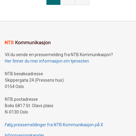
Vil du sende en pressemelding fra NTB Kommunikasjon?
Her finner du mer informasjon om tjenesten
NTB besøksadresse
Skippergata 24 (Pressens hus)
0154 Oslo
NTB postadresse
Boks 6817 St. Olavs plass
N-0130 Oslo
Følg pressemeldinger fra NTB Kommunikasjon på X
Informasjonskapsler