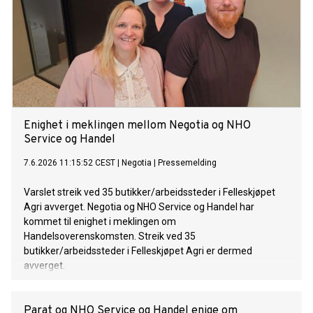
Enighet i meklingen mellom Negotia og NHO
Service og Handel
7.6.2026 11:15:52 CEST
|
Negotia
|
Pressemelding
Varslet streik ved 35 butikker/arbeidssteder i Felleskjøpet
Agri avverget. Negotia og NHO Service og Handel har
kommet til enighet i meklingen om
Handelsoverenskomsten. Streik ved 35
butikker/arbeidssteder i Felleskjøpet Agri er dermed
avverget.
Parat og NHO Service og Handel enige om