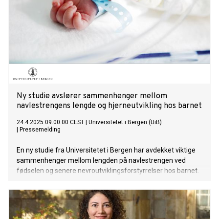
Ny studie avslører sammenhenger mellom
navlestrengens lengde og hjerneutvikling hos barnet
24.4.2025 09:00:00 CEST
|
Universitetet i Bergen (UiB)
|
Pressemelding
En ny studie fra Universitetet i Bergen har avdekket viktige
sammenhenger mellom lengden på navlestrengen ved
fødselen og senere nevroutviklingsforstyrrelser hos barnet.