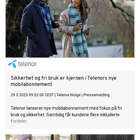
Sikkerhet og fri bruk er kjernen i Telenors nye
mobilabonnement
29.3.2023 09:52:00 CEST
|
Telenor Norge
|
Pressemelding
Telenor lanserer nye mobilabonnement med fokus på fri
bruk og sikkerhet. Samtidig får kundene flere inkluderte
fordeler.