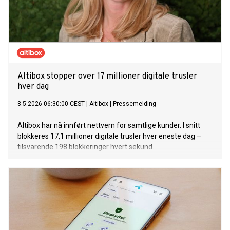
Altibox stopper over 17 millioner digitale trusler
hver dag
8.5.2026 06:30:00 CEST
|
Altibox
|
Pressemelding
Altibox har nå innført nettvern for samtlige kunder. I snitt
blokkeres 17,1 millioner digitale trusler hver eneste dag –
tilsvarende 198 blokkeringer hvert sekund.