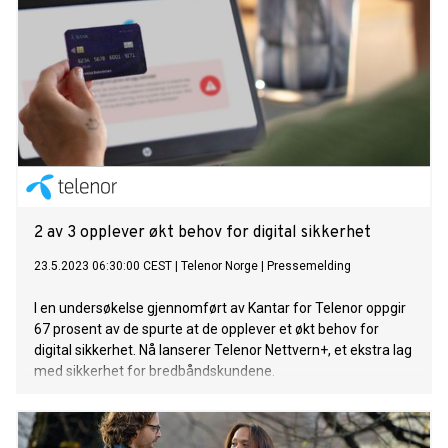
2 av 3 opplever økt behov for digital sikkerhet
23.5.2023 06:30:00 CEST
|
Telenor Norge
|
Pressemelding
I en undersøkelse gjennomført av Kantar for Telenor oppgir
67 prosent av de spurte at de opplever et økt behov for
digital sikkerhet. Nå lanserer Telenor Nettvern+, et ekstra lag
med sikkerhet for bredbåndskundene.