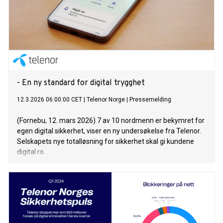
- En ny standard for digital trygghet
12.3.2026 06:00:00 CET
|
Telenor Norge
|
Pressemelding
(Fornebu, 12. mars 2026) 7 av 10 nordmenn er bekymret for
egen digital sikkerhet, viser en ny undersøkelse fra Telenor.
Selskapets nye totalløsning for sikkerhet skal gi kundene
digital ro.