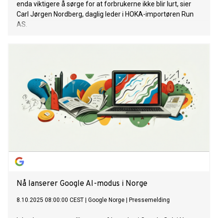
enda viktigere å sørge for at forbrukerne ikke blir lurt, sier
Carl Jørgen Nordberg, daglig leder i HOKA-importøren Run
AS.
Nå lanserer Google AI-modus i Norge
8.10.2025 08:00:00 CEST
|
Google Norge
|
Pressemelding