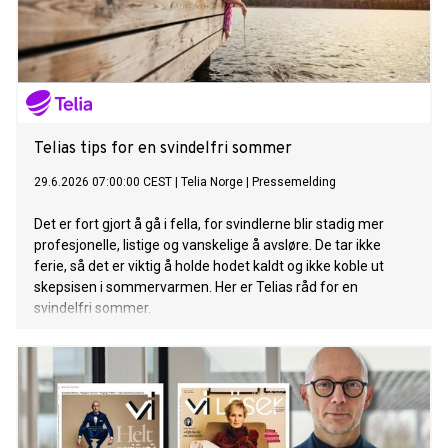
Telias tips for en svindelfri sommer
29.6.2026 07:00:00 CEST
|
Telia Norge
|
Pressemelding
Det er fort gjort å gå i fella, for svindlerne blir stadig mer
profesjonelle, listige og vanskelige å avsløre. De tar ikke
ferie, så det er viktig å holde hodet kaldt og ikke koble ut
skepsisen i sommervarmen. Her er Telias råd for en
svindelfri sommer.