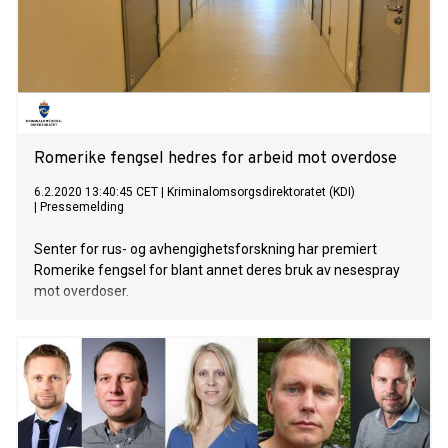
Romerike fengsel hedres for arbeid mot overdose
6.2.2020 13:40:45 CET
|
Kriminalomsorgsdirektoratet (KDI)
|
Pressemelding
Senter for rus- og avhengighetsforskning har premiert
Romerike fengsel for blant annet deres bruk av nesespray
mot overdoser.