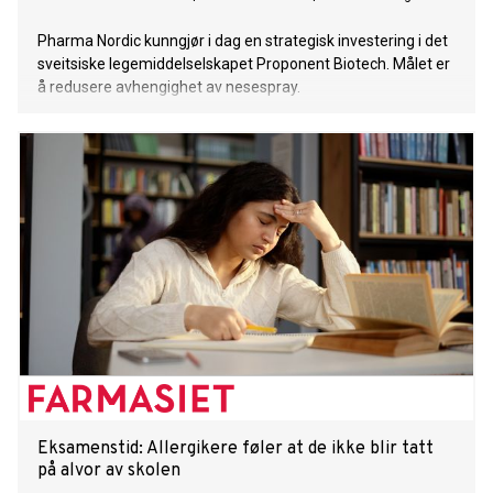
Pharma Nordic kunngjør i dag en strategisk investering i det
sveitsiske legemiddelselskapet Proponent Biotech. Målet er
å redusere avhengighet av nesespray.
Eksamenstid: Allergikere føler at de ikke blir tatt
på alvor av skolen