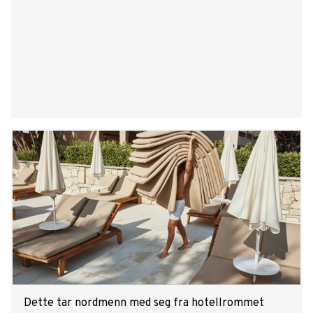
Dette tar nordmenn med seg fra hotellrommet