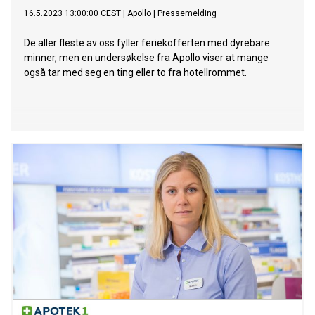
16.5.2023 13:00:00 CEST
|
Apollo
|
Pressemelding
De aller fleste av oss fyller feriekofferten med dyrebare
minner, men en undersøkelse fra Apollo viser at mange
også tar med seg en ting eller to fra hotellrommet.