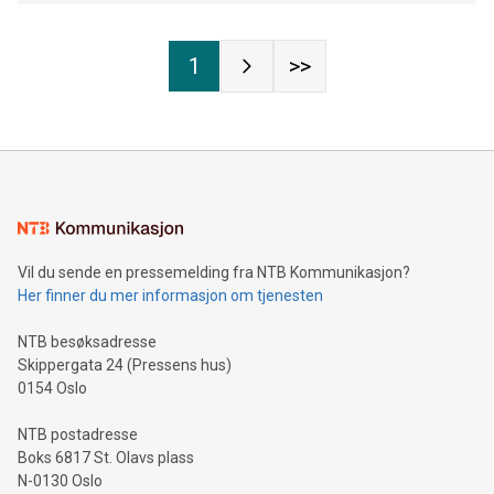
1
>>
Vil du sende en pressemelding fra NTB Kommunikasjon?
Her finner du mer informasjon om tjenesten
NTB besøksadresse
Skippergata 24 (Pressens hus)
0154 Oslo
NTB postadresse
Boks 6817 St. Olavs plass
N-0130 Oslo