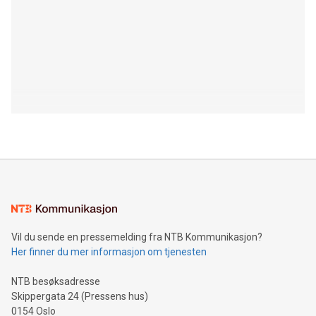
Vil du sende en pressemelding fra NTB Kommunikasjon?
Her finner du mer informasjon om tjenesten
NTB besøksadresse
Skippergata 24 (Pressens hus)
0154 Oslo