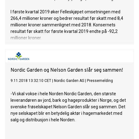
I første kvartal 2019 øker Felleskjøpet omsetningen med
266,4 millioner kroner og bedrer resultat før skatt med 8,4
millioner kroner sammenlignet med 2018. Konsernets
resultat før skatt for første kvartal 2019 endte på -92,2
millioner kroner.
Nordic Garden og Nelson Garden slår seg sammen!
9.11.2018 13:32:10 CET
|
Nordic Garden AS
|
Pressemelding
-Vi skal vokse i hele Norden Nordic Garden, den største
leverandøren av jord, bark og hageprodukter i Norge, og det
svenske frøselskapet Nelson Garden slår seg sammen. Det
nye selskapet blir en betydelig aktør i hagemarkedet med
salg og distribusjon i hele Norden.