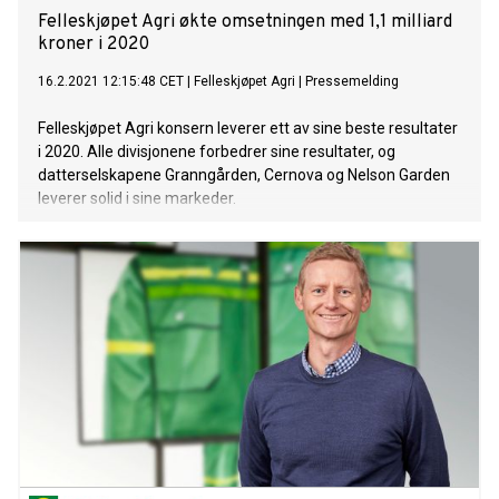
Felleskjøpet Agri økte omsetningen med 1,1 milliard
kroner i 2020
16.2.2021 12:15:48 CET
|
Felleskjøpet Agri
|
Pressemelding
Felleskjøpet Agri konsern leverer ett av sine beste resultater
i 2020. Alle divisjonene forbedrer sine resultater, og
datterselskapene Granngården, Cernova og Nelson Garden
leverer solid i sine markeder.