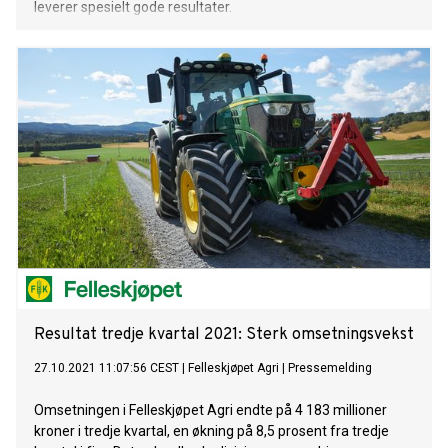
leverer spesielt gode resultater.
Resultat tredje kvartal 2021: Sterk omsetningsvekst
27.10.2021 11:07:56 CEST
|
Felleskjøpet Agri
|
Pressemelding
Omsetningen i Felleskjøpet Agri endte på 4 183 millioner
kroner i tredje kvartal, en økning på 8,5 prosent fra tredje