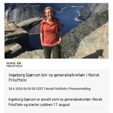
Ingeborg Gjærum blir ny generalsekretær i Norsk
Friluftsliv
30.6.2026 06:00:00 CEST
|
Norsk Friluftsliv
|
Pressemelding
Ingeborg Gjærum er ansatt som ny generalsekretær i Norsk
Friluftsliv og starter i jobben 17. august.