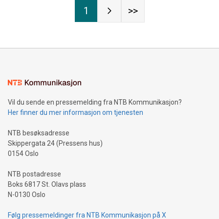
1
>>
Vil du sende en pressemelding fra NTB Kommunikasjon?
Her finner du mer informasjon om tjenesten
NTB besøksadresse
Skippergata 24 (Pressens hus)
0154 Oslo
NTB postadresse
Boks 6817 St. Olavs plass
N-0130 Oslo
Følg pressemeldinger fra NTB Kommunikasjon på X