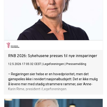
RNB 2026: Sykehusene presses til nye innsparinger
12.5.2026 17:05:32 CEST
|
Legeforeningen
|
Pressemelding
– Regjeringen sier helse er en hovedprioritet, men det
gjenspeiles ikke i revidert nasjonalbudsjett. Det er ikke mulig
å levere mer med stadig strammere rammer, sier Anne-
Karin Rime, president i Legeforeningen.