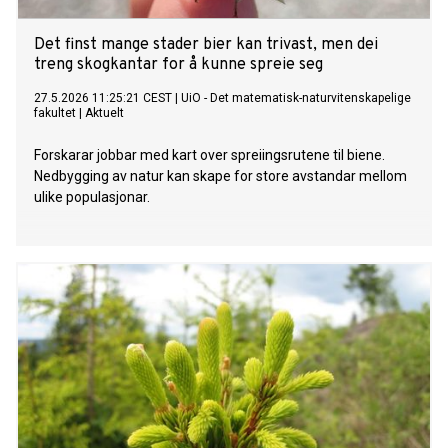
Det finst mange stader bier kan trivast, men dei
treng skogkantar for å kunne spreie seg
27.5.2026 11:25:21 CEST
|
UiO - Det matematisk-naturvitenskapelige
fakultet
|
Aktuelt
Forskarar jobbar med kart over spreiingsrutene til biene.
Nedbygging av natur kan skape for store avstandar mellom
ulike populasjonar.