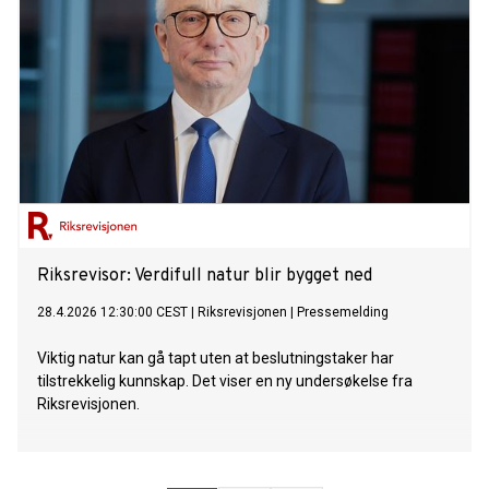
Riksrevisor: Verdifull natur blir bygget ned
28.4.2026 12:30:00 CEST
|
Riksrevisjonen
|
Pressemelding
Viktig natur kan gå tapt uten at beslutningstaker har
tilstrekkelig kunnskap. Det viser en ny undersøkelse fra
Riksrevisjonen.