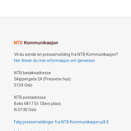
Vil du sende en pressemelding fra NTB Kommunikasjon?
Her finner du mer informasjon om tjenesten
NTB besøksadresse
Skippergata 24 (Pressens hus)
0154 Oslo
NTB postadresse
Boks 6817 St. Olavs plass
N-0130 Oslo
Følg pressemeldinger fra NTB Kommunikasjon på X