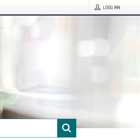
LOGG INN