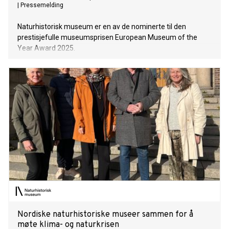
|
Pressemelding
Naturhistorisk museum er en av de nominerte til den
prestisjefulle museumsprisen European Museum of the
Year Award 2025.
Nordiske naturhistoriske museer sammen for å
møte klima- og naturkrisen