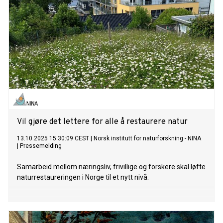
Vil gjøre det lettere for alle å restaurere natur
13.10.2025 15:30:09 CEST
|
Norsk institutt for naturforskning - NINA
|
Pressemelding
Samarbeid mellom næringsliv, frivillige og forskere skal løfte
naturrestaureringen i Norge til et nytt nivå.