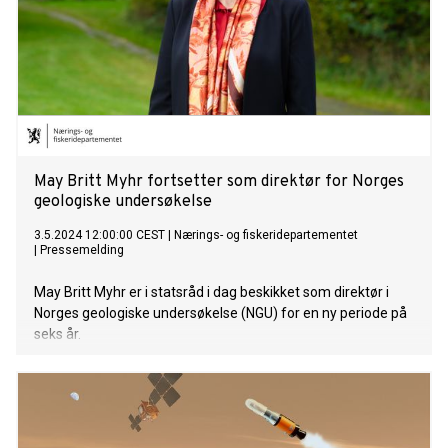
May Britt Myhr fortsetter som direktør for Norges
geologiske undersøkelse
3.5.2024 12:00:00 CEST
|
Nærings- og fiskeridepartementet
|
Pressemelding
May Britt Myhr er i statsråd i dag beskikket som direktør i
Norges geologiske undersøkelse (NGU) for en ny periode på
seks år.