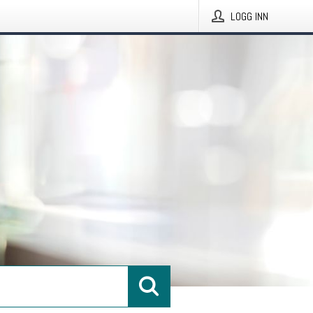
LOGG INN