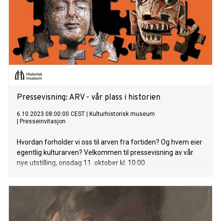
Pressevisning: ARV - vår plass i historien
6.10.2023 08:00:00 CEST
|
Kulturhistorisk museum
|
Presseinvitasjon
Hvordan forholder vi oss til arven fra fortiden? Og hvem eier
egentlig kulturarven? Velkommen til pressevisning av vår
nye utstilling, onsdag 11. oktober kl. 10:00.