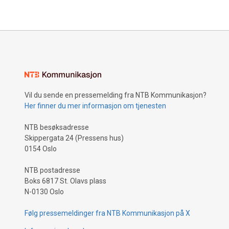
Vil du sende en pressemelding fra NTB Kommunikasjon?
Her finner du mer informasjon om tjenesten
NTB besøksadresse
Skippergata 24 (Pressens hus)
0154 Oslo
NTB postadresse
Boks 6817 St. Olavs plass
N-0130 Oslo
Følg pressemeldinger fra NTB Kommunikasjon på X