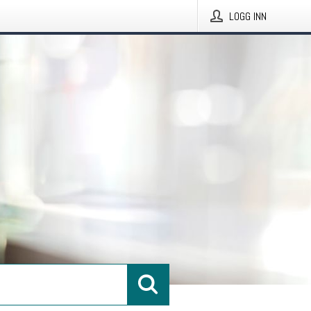
LOGG INN