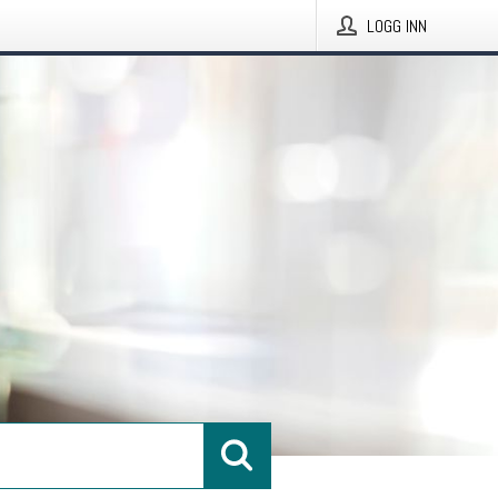
LOGG INN