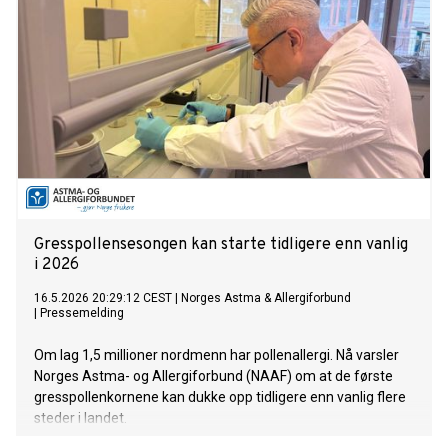
Gresspollensesongen kan starte tidligere enn vanlig
i 2026
16.5.2026 20:29:12 CEST
|
Norges Astma & Allergiforbund
|
Pressemelding
Om lag 1,5 millioner nordmenn har pollenallergi. Nå varsler
Norges Astma- og Allergiforbund (NAAF) om at de første
gresspollenkornene kan dukke opp tidligere enn vanlig flere
steder i landet.