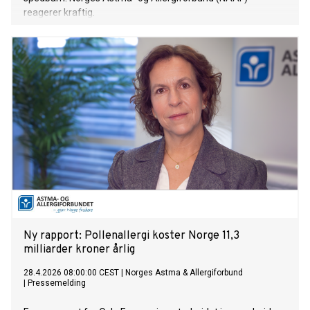
reagerer kraftig.
Ny rapport: Pollenallergi koster Norge 11,3
milliarder kroner årlig
28.4.2026 08:00:00 CEST
|
Norges Astma & Allergiforbund
|
Pressemelding