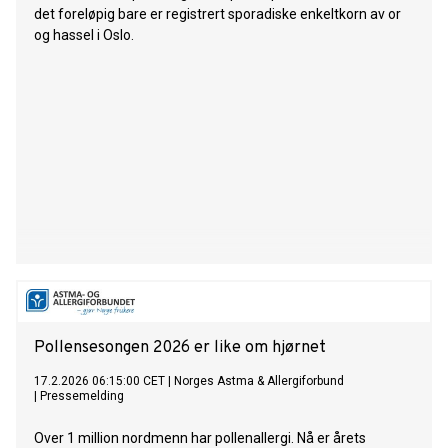
det foreløpig bare er registrert sporadiske enkeltkorn av or
og hassel i Oslo.
Pollensesongen 2026 er like om hjørnet
17.2.2026 06:15:00 CET
|
Norges Astma & Allergiforbund
|
Pressemelding
Over 1 million nordmenn har pollenallergi. Nå er årets